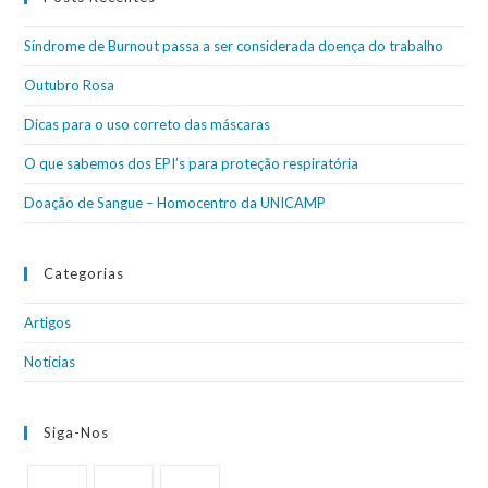
Síndrome de Burnout passa a ser considerada doença do trabalho
Outubro Rosa
Dicas para o uso correto das máscaras
O que sabemos dos EPI’s para proteção respiratória
Doação de Sangue – Homocentro da UNICAMP
Categorias
Artigos
Notícias
Siga-Nos