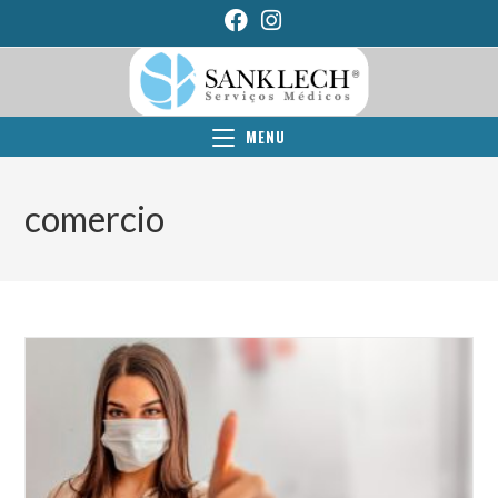
MENU
comercio