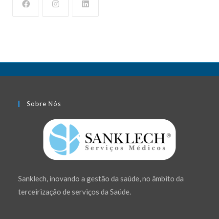
Sobre Nós
Sanklech, inovando a gestão da saúde, no âmbito da
terceirização de serviços da Saúde.