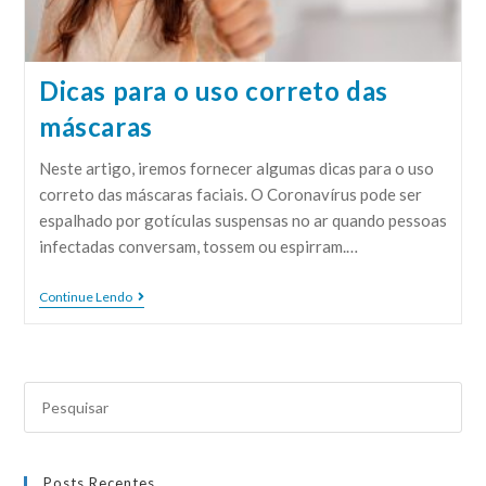
Dicas para o uso correto das
máscaras
Neste artigo, iremos fornecer algumas dicas para o uso
correto das máscaras faciais. O Coronavírus pode ser
espalhado por gotículas suspensas no ar quando pessoas
infectadas conversam, tossem ou espirram.…
Continue Lendo
Posts Recentes