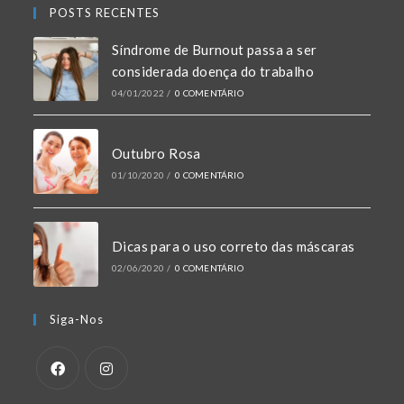
POSTS RECENTES
Síndrome de Burnout passa a ser
considerada doença do trabalho
04/01/2022
/
0 COMENTÁRIO
Outubro Rosa
01/10/2020
/
0 COMENTÁRIO
Dicas para o uso correto das máscaras
02/06/2020
/
0 COMENTÁRIO
Siga-Nos