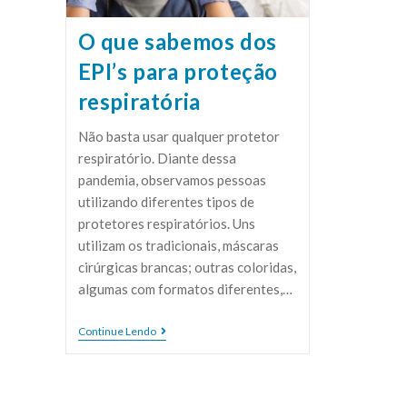
O que sabemos dos
EPI’s para proteção
respiratória
Não basta usar qualquer protetor
respiratório. Diante dessa
pandemia, observamos pessoas
utilizando diferentes tipos de
protetores respiratórios. Uns
utilizam os tradicionais, máscaras
cirúrgicas brancas; outras coloridas,
algumas com formatos diferentes,…
Continue Lendo