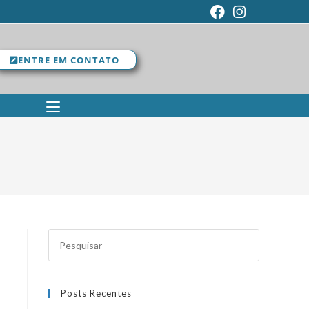
ENTRE EM CONTATO
Posts Recentes