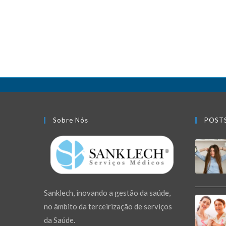
Sobre Nós
POST
Sanklech, inovando a gestão da saúde,
no âmbito da terceirização de serviços
da Saúde.