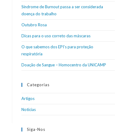
Síndrome de Burnout passa a ser considerada
doença do trabalho
Outubro Rosa
Dicas para o uso correto das máscaras
O que sabemos dos EPI’s para proteção
respiratória
Doação de Sangue – Homocentro da UNICAMP
Categorias
Artigos
Notícias
Siga-Nos