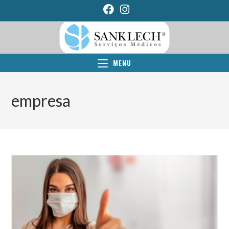
MENU
empresa