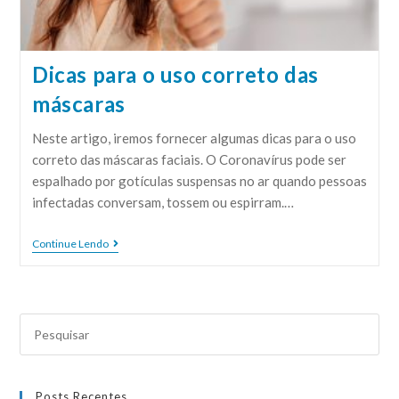
Dicas para o uso correto das
máscaras
Neste artigo, iremos fornecer algumas dicas para o uso
correto das máscaras faciais. O Coronavírus pode ser
espalhado por gotículas suspensas no ar quando pessoas
infectadas conversam, tossem ou espirram.…
Continue Lendo
Posts Recentes