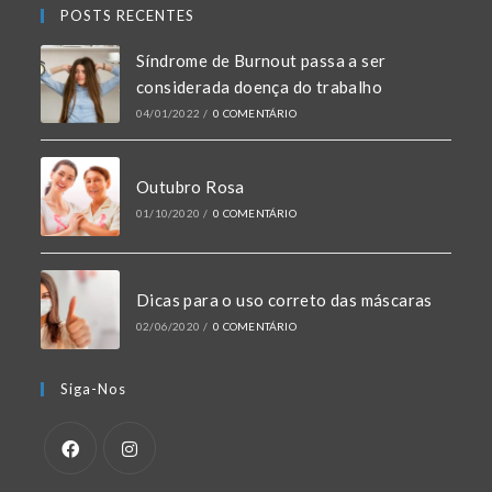
POSTS RECENTES
Síndrome de Burnout passa a ser
considerada doença do trabalho
04/01/2022
/
0 COMENTÁRIO
Outubro Rosa
01/10/2020
/
0 COMENTÁRIO
Dicas para o uso correto das máscaras
02/06/2020
/
0 COMENTÁRIO
Siga-Nos