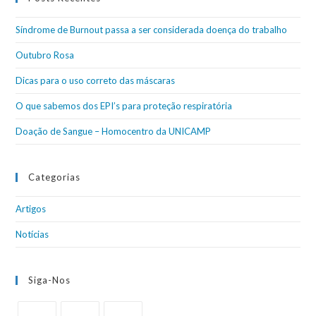
Síndrome de Burnout passa a ser considerada doença do trabalho
Outubro Rosa
Dicas para o uso correto das máscaras
O que sabemos dos EPI’s para proteção respiratória
Doação de Sangue – Homocentro da UNICAMP
Categorias
Artigos
Notícias
Siga-Nos