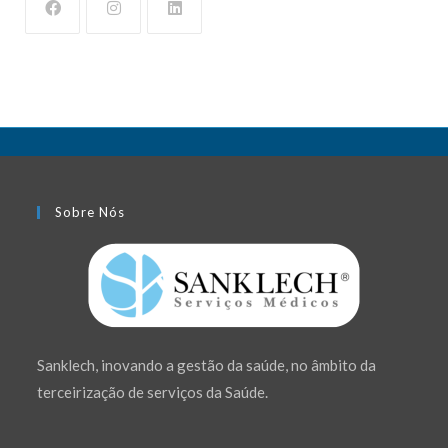
Sobre Nós
Sanklech, inovando a gestão da saúde, no âmbito da
terceirização de serviços da Saúde.